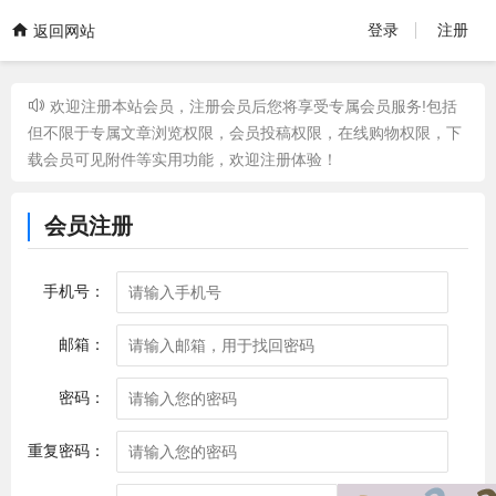
登录
注册
返回网站
欢迎注册本站会员，注册会员后您将享受专属会员服务!包括
但不限于专属文章浏览权限，会员投稿权限，在线购物权限，下
载会员可见附件等实用功能，欢迎注册体验！
会员注册
手机号：
邮箱：
密码：
重复密码：