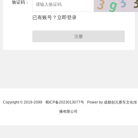
验证码：
已有账号？立即登录
Copyright © 2019-2099
蜀ICP备2023013077号
Power by 成都创元赛车文化传
播有限公司