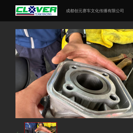
成都创元赛车文化传播有限公司