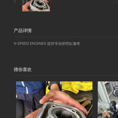
产品详情
X-SPEED ENGINES 提供专业的镗缸服务
猜你喜欢