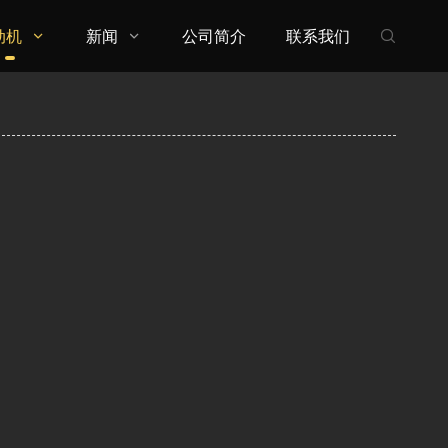
动机
新闻
公司简介
联系我们


